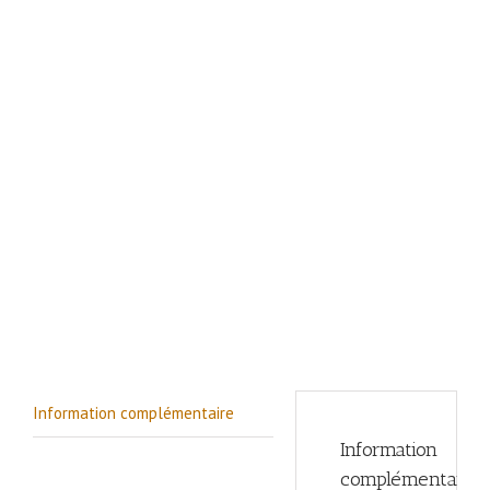
Information complémentaire
Information
complémentaire