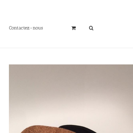
Contactez-nous