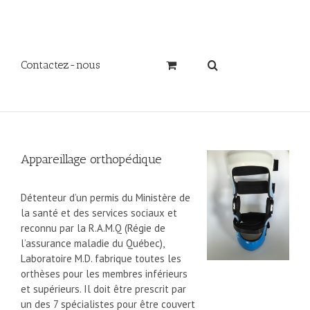
Contactez-nous
Appareillage orthopédique
Détenteur d’un permis du Ministère de
la santé et des services sociaux et
reconnu par la R.A.M.Q (Régie de
l’assurance maladie du Québec),
Laboratoire M.D. fabrique toutes les
orthèses pour les membres inférieurs
et supérieurs. Il doit être prescrit par
un des 7 spécialistes pour être couvert