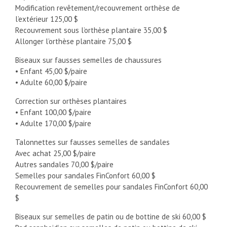
Modification revêtement/recouvrement orthèse de
l’extérieur 125,00 $
Recouvrement sous l’orthèse plantaire 35,00 $
Allonger l’orthèse plantaire 75,00 $
Biseaux sur fausses semelles de chaussures
• Enfant 45,00 $/paire
• Adulte 60,00 $/paire
Correction sur orthèses plantaires
• Enfant 100,00 $/paire
• Adulte 170,00 $/paire
Talonnettes sur fausses semelles de sandales
Avec achat 25,00 $/paire
Autres sandales 70,00 $/paire
Semelles pour sandales FinConfort 60,00 $
Recouvrement de semelles pour sandales FinConfort 60,00
$
Biseaux sur semelles de patin ou de bottine de ski 60,00 $