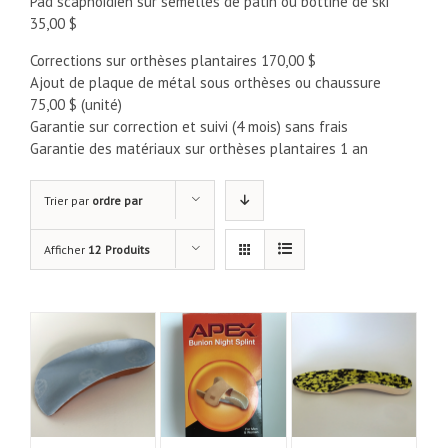
Pad scaphoidien sur semelles de patin ou bottine de ski
35,00 $
Corrections sur orthèses plantaires 170,00 $
Ajout de plaque de métal sous orthèses ou chaussure
75,00 $ (unité)
Garantie sur correction et suivi (4 mois) sans frais
Garantie des matériaux sur orthèses plantaires 1 an
Trier par
ordre par
défaut
Afficher
12 Produits