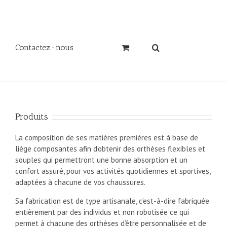
Contactez-nous
Produits
La composition de ses matières premières est à base de
liège composantes afin d’obtenir des orthèses flexibles et
souples qui permettront une bonne absorption et un
confort assuré, pour vos activités quotidiennes et sportives,
adaptées à chacune de vos chaussures.
Sa fabrication est de type artisanale, c’est-à-dire fabriquée
entièrement par des individus et non robotisée ce qui
permet à chacune des orthèses d’être personnalisée et de