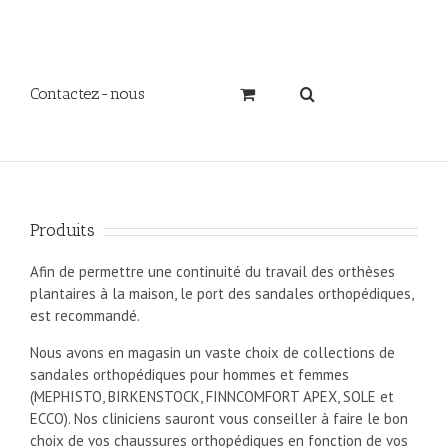
Contactez-nous
Produits
Afin de permettre une continuité du travail des orthèses
plantaires à la maison, le port des sandales orthopédiques,
est recommandé.
Nous avons en magasin un vaste choix de collections de
sandales orthopédiques pour hommes et femmes
(MEPHISTO, BIRKENSTOCK, FINNCOMFORT APEX, SOLE et
ECCO). Nos cliniciens sauront vous conseiller à faire le bon
choix de vos chaussures orthopédiques en fonction de vos